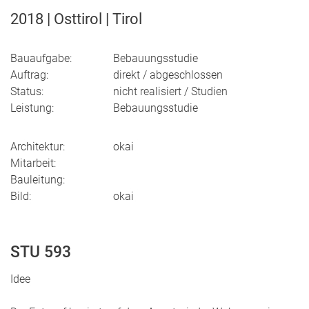
2018 | Osttirol | Tirol
Bauaufgabe:
Bebauungsstudie
Auftrag:
direkt / abgeschlossen
Status:
nicht realisiert / Studien
Leistung:
Bebauungsstudie
Architektur:
okai
Mitarbeit:
Bauleitung:
Bild:
okai
STU 593
Idee