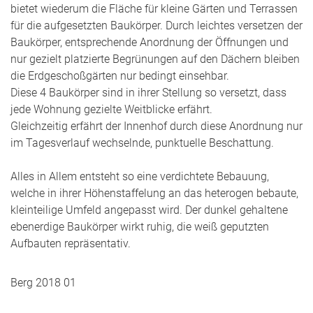
bietet wiederum die Fläche für kleine Gärten und Terrassen
für die aufgesetzten Baukörper. Durch leichtes versetzen der
Baukörper, entsprechende Anordnung der Öffnungen und
nur gezielt platzierte Begrünungen auf den Dächern bleiben
die Erdgeschoßgärten nur bedingt einsehbar.
Diese 4 Baukörper sind in ihrer Stellung so versetzt, dass
jede Wohnung gezielte Weitblicke erfährt.
Gleichzeitig erfährt der Innenhof durch diese Anordnung nur
im Tagesverlauf wechselnde, punktuelle Beschattung.
Alles in Allem entsteht so eine verdichtete Bebauung,
welche in ihrer Höhenstaffelung an das heterogen bebaute,
kleinteilige Umfeld angepasst wird. Der dunkel gehaltene
ebenerdige Baukörper wirkt ruhig, die weiß geputzten
Aufbauten repräsentativ.
Berg 2018 01