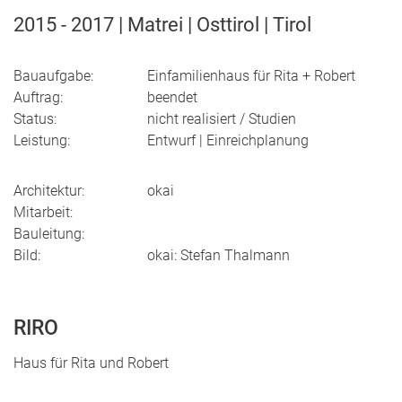
2015 - 2017 | Matrei | Osttirol | Tirol
Bauaufgabe:
Einfamilienhaus für Rita + Robert
Auftrag:
beendet
Status:
nicht realisiert / Studien
Leistung:
Entwurf | Einreichplanung
Architektur:
okai
Mitarbeit:
Bauleitung:
Bild:
okai: Stefan Thalmann
RIRO
Haus für Rita und Robert